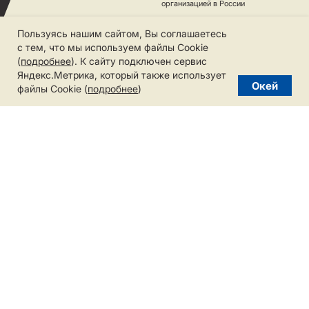
Пользуясь нашим сайтом, Вы соглашаетесь
с тем, что мы используем файлы Cookie
(
подробнее
). К сайту подключен сервис
Яндекс.Метрика, который также использует
Окей
файлы Cookie (
подробнее
)