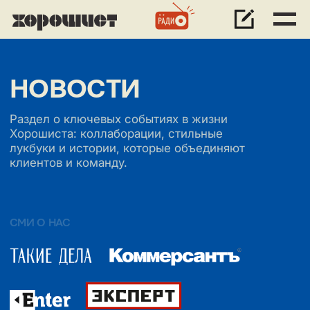
НОВОСТИ
Раздел о ключевых событиях в жизни
Хорошиста: коллаборации, стильные
лукбуки и истории, которые объединяют
клиентов и команду.
СМИ О НАС